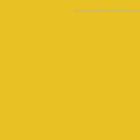
Un autre monde/Eine andere Welt is 